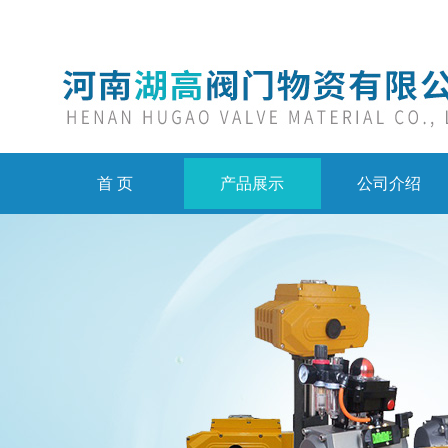
首 页
产品展示
公司介绍