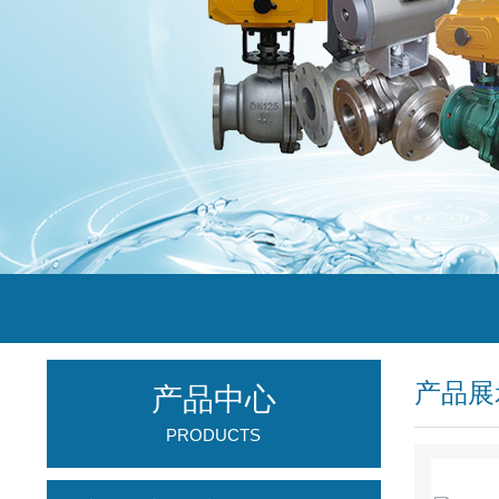
产品展
产品中心
PRODUCTS