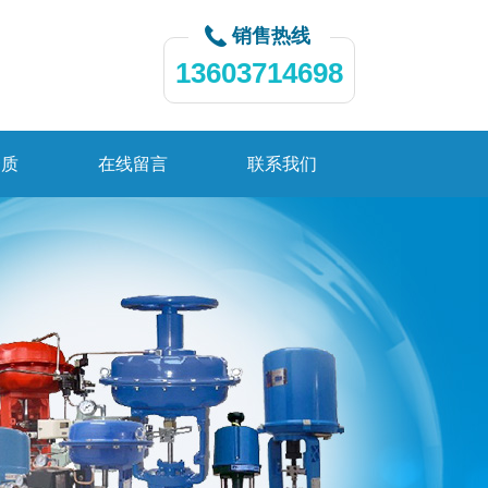
销售热线
13603714698
资质
在线留言
联系我们