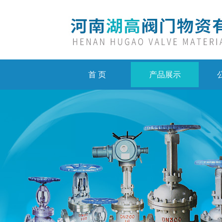
首 页
产品展示