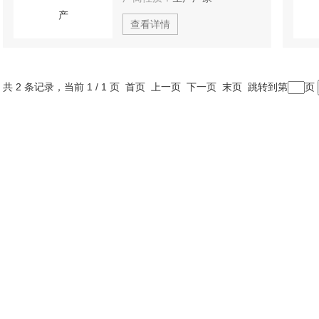
查看详情
共 2 条记录，当前 1 / 1 页 首页 上一页 下一页 末页 跳转到第
页