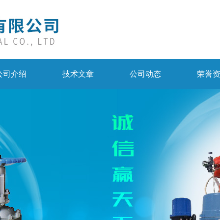
公司介绍
技术文章
公司动态
荣誉