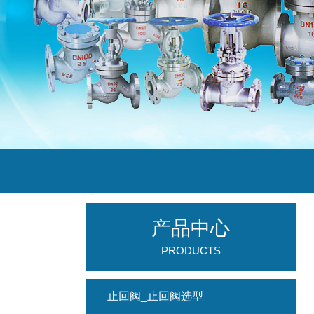
产品中心
PRODUCTS
止回阀_止回阀选型