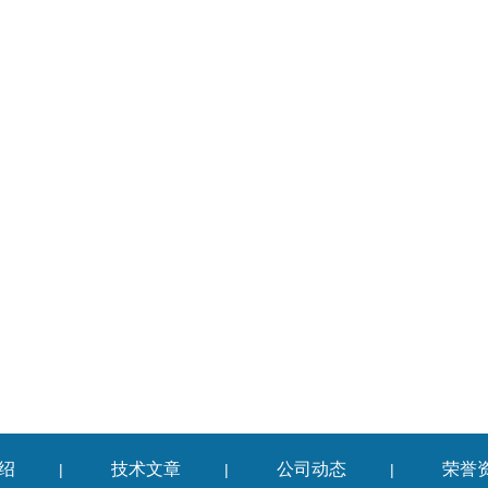
绍
技术文章
公司动态
荣誉
|
|
|