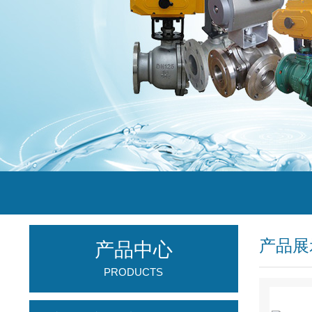
产品展
产品中心
PRODUCTS