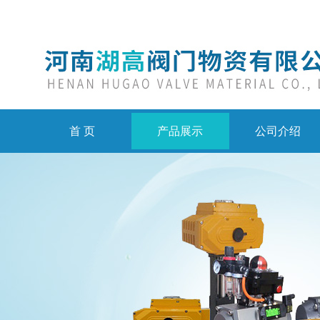
首 页
产品展示
公司介绍