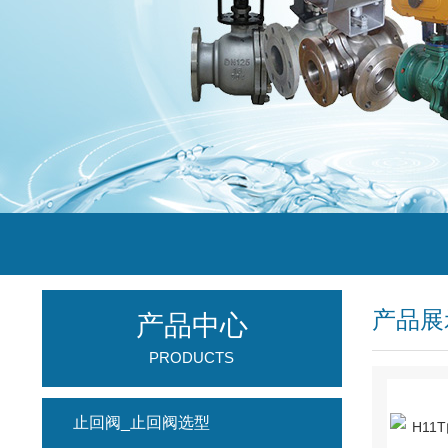
产品展
产品中心
PRODUCTS
止回阀_止回阀选型