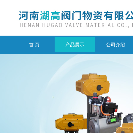
首 页
产品展示
公司介绍