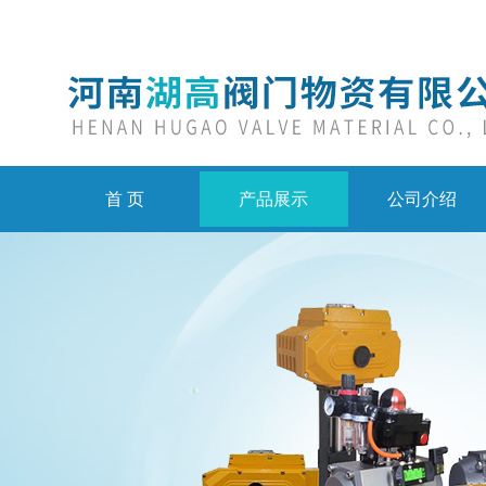
首 页
产品展示
公司介绍