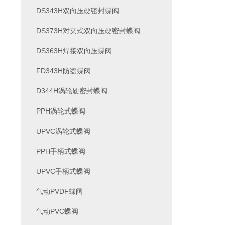
DS343H双向压硬密封蝶阀
DS373H对夹式双向压硬密封蝶阀
DS363H焊接双向压蝶阀
FD343H防盗蝶阀
D344H涡轮硬密封蝶阀
PPH涡轮式蝶阀
UPVC涡轮式蝶阀
PPH手柄式蝶阀
UPVC手柄式蝶阀
气动PVDF蝶阀
气动PVC蝶阀