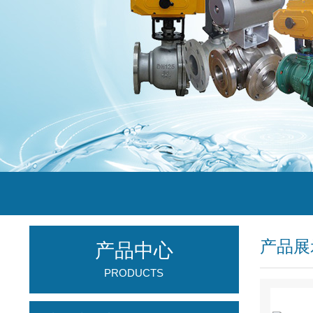
产品展
产品中心
PRODUCTS