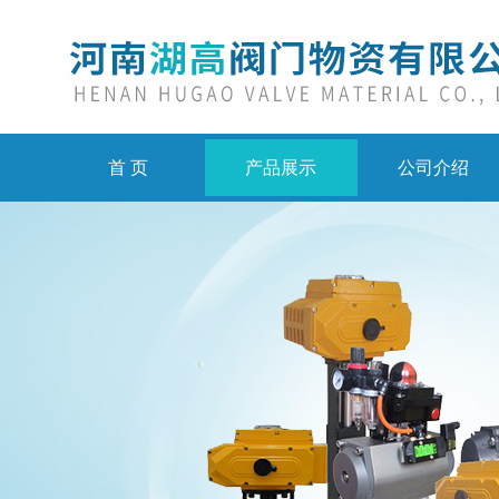
首 页
产品展示
公司介绍