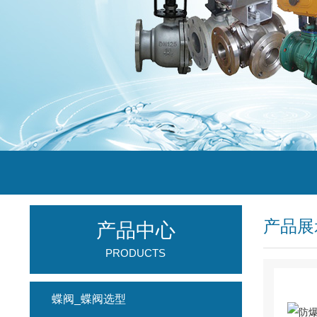
产品展
产品中心
PRODUCTS
蝶阀_蝶阀选型