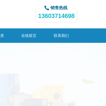
销售热线
13603714698
资质
在线留言
联系我们