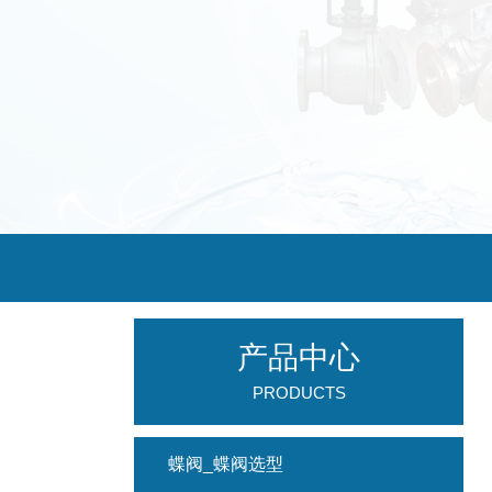
产品中心
PRODUCTS
蝶阀_蝶阀选型