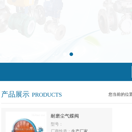
产品展示
PRODUCTS
您当前的位
耐磨尘气蝶阀
型号：
厂商性质：
生产厂家