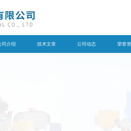
公司介绍
技术文章
公司动态
荣誉