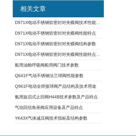
相关文章
D971X电动不锈钢软密封对夹蝶阀技术性能及参数特点
D971X电动不锈钢软密封对夹蝶阀性能特点
D971X电动不锈钢软密封对夹蝶阀结构参数
D971X电动不锈钢软密封对夹蝶阀性能特点与技术参数
船用油舱呼吸阀船用阀门技术参数
Q641F气动不锈钢法兰球阀性能参数
Q961F电动全焊接球阀产品结构及技术用途
氨用旋启式止回阀H44B技术参数及产品特点
气动回信角座阀应用设备及产品特点
YK43X气体减压阀技术指标及结构参数