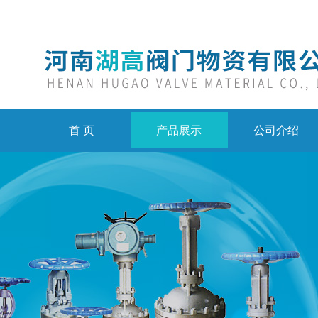
首 页
产品展示
公司介绍