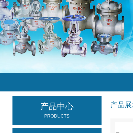
产品展
产品中心
PRODUCTS