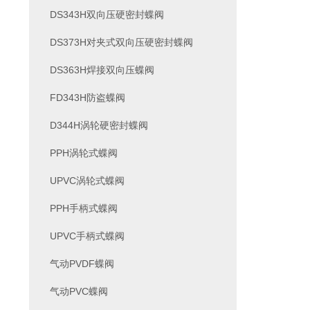
DS343H双向压硬密封蝶阀
DS373H对夹式双向压硬密封蝶阀
DS363H焊接双向压蝶阀
FD343H防盗蝶阀
D344H涡轮硬密封蝶阀
PPH涡轮式蝶阀
UPVC涡轮式蝶阀
PPH手柄式蝶阀
UPVC手柄式蝶阀
气动PVDF蝶阀
气动PVC蝶阀