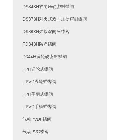
DS343H双向压硬密封蝶阀
DS373H对夹式双向压硬密封蝶阀
DS363H焊接双向压蝶阀
FD343H防盗蝶阀
D344H涡轮硬密封蝶阀
PPH涡轮式蝶阀
UPVC涡轮式蝶阀
PPH手柄式蝶阀
UPVC手柄式蝶阀
气动PVDF蝶阀
气动PVC蝶阀