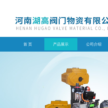
首 页
产品展示
公司介绍