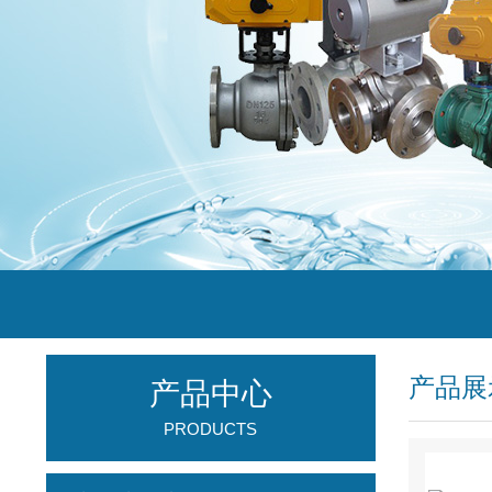
产品展
产品中心
PRODUCTS