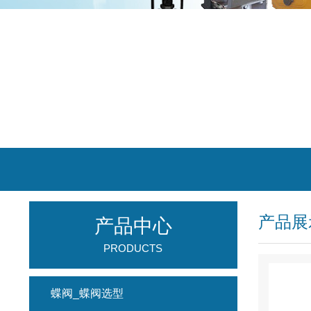
产品展
产品中心
PRODUCTS
蝶阀_蝶阀选型