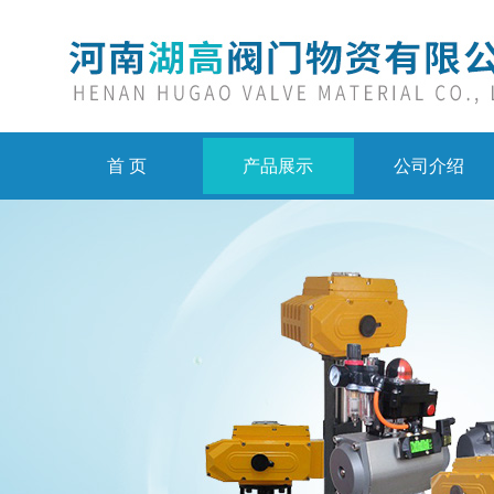
首 页
产品展示
公司介绍