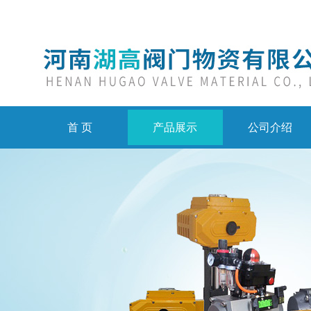
首 页
产品展示
公司介绍