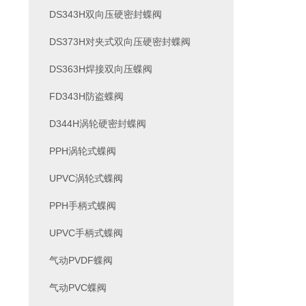
DS343H双向压硬密封蝶阀
DS373H对夹式双向压硬密封蝶阀
DS363H焊接双向压蝶阀
FD343H防盗蝶阀
D344H涡轮硬密封蝶阀
PPH涡轮式蝶阀
UPVC涡轮式蝶阀
PPH手柄式蝶阀
UPVC手柄式蝶阀
气动PVDF蝶阀
气动PVC蝶阀