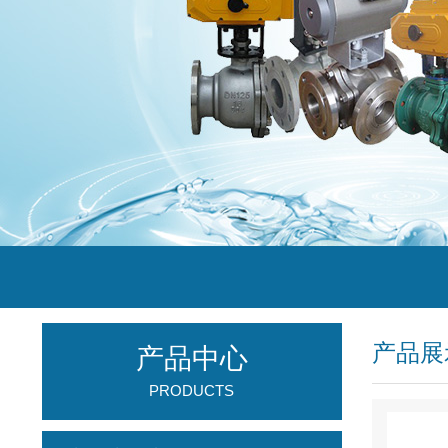
产品展
产品中心
PRODUCTS