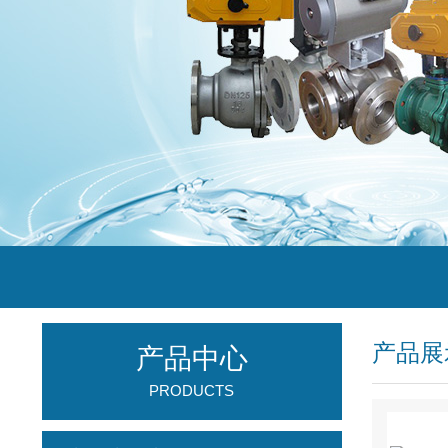
产品展
产品中心
PRODUCTS