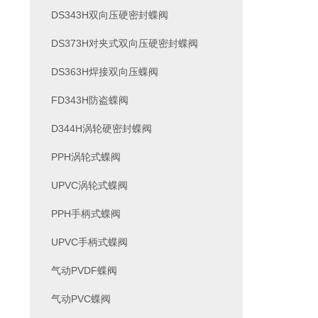
DS343H双向压硬密封蝶阀
DS373H对夹式双向压硬密封蝶阀
DS363H焊接双向压蝶阀
FD343H防盗蝶阀
D344H涡轮硬密封蝶阀
PPH涡轮式蝶阀
UPVC涡轮式蝶阀
PPH手柄式蝶阀
UPVC手柄式蝶阀
气动PVDF蝶阀
气动PVC蝶阀