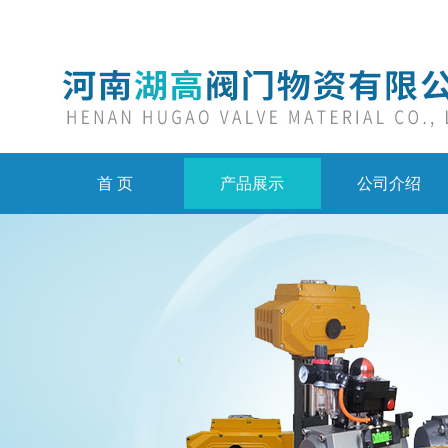
首 页
产品展示
公司介绍