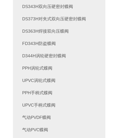
DS343H双向压硬密封蝶阀
DS373H对夹式双向压硬密封蝶阀
DS363H焊接双向压蝶阀
FD343H防盗蝶阀
D344H涡轮硬密封蝶阀
PPH涡轮式蝶阀
UPVC涡轮式蝶阀
PPH手柄式蝶阀
UPVC手柄式蝶阀
气动PVDF蝶阀
气动PVC蝶阀