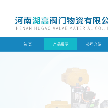
首 页
产品展示
公司介绍