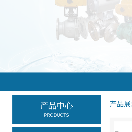
产品展
产品中心
PRODUCTS