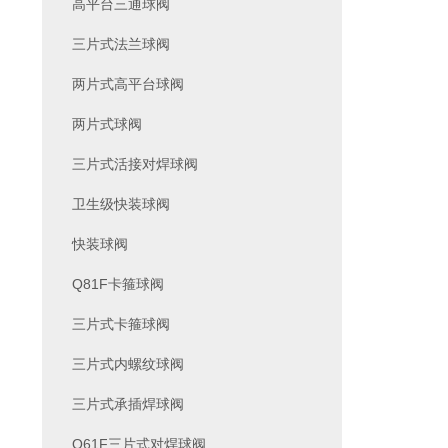
高平台三通球阀
三片式法兰球阀
两片式高平台球阀
两片式球阀
三片式活接对焊球阀
卫生级快装球阀
快装球阀
Q81F卡箍球阀
三片式卡箍球阀
三片式内螺纹球阀
三片式承插焊球阀
Q61F三片式对焊球阀