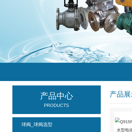
产品展
产品中心
PRODUCTS
球阀_球阀选型