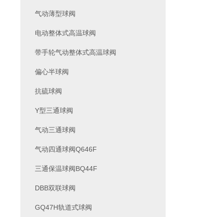
气动薄型球阀
电动整体式高温球阀
带手轮气动整体式高温球阀
偏心半球阀
抗硫球阀
Y型三通球阀
气动三通球阀
气动四通球阀Q646F
三通保温球阀BQ44F
DBB双联球阀
GQ47H轨道式球阀