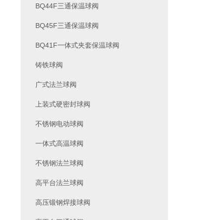
BQ44F三通保温球阀
BQ45F三通保温球阀
BQ41F一体式夹套保温球阀
铸铁球阀
广式法兰球阀
上装式硬密封球阀
不锈钢电动球阀
一体式高温球阀
不锈钢法兰球阀
高平台法兰球阀
高压锻钢焊接球阀