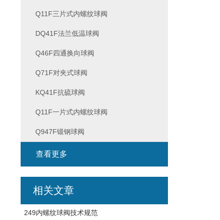
Q11F三片式内螺纹球阀
DQ41F法兰低温球阀
Q46F四通换向球阀
Q71F对夹式球阀
KQ41F抗硫球阀
Q11F一片式内螺纹球阀
Q947F锻钢球阀
查看更多
相关文章
249内螺纹球阀技术规范