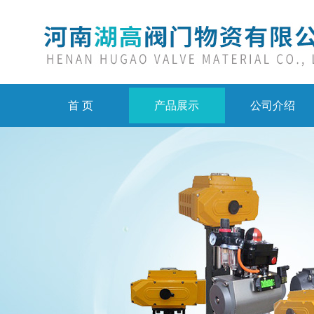
首 页
产品展示
公司介绍