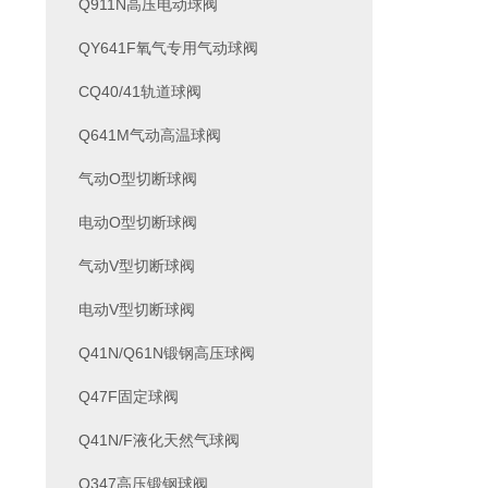
Q911N高压电动球阀
QY641F氧气专用气动球阀
CQ40/41轨道球阀
Q641M气动高温球阀
气动O型切断球阀
电动O型切断球阀
气动V型切断球阀
电动V型切断球阀
Q41N/Q61N锻钢高压球阀
Q47F固定球阀
Q41N/F液化天然气球阀
Q347高压锻钢球阀