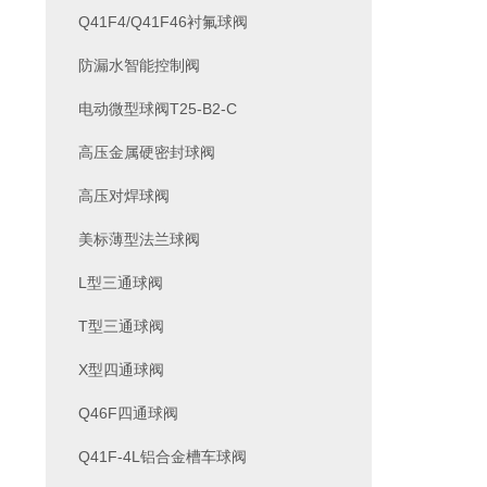
Q41F4/Q41F46衬氟球阀
防漏水智能控制阀
电动微型球阀T25-B2-C
高压金属硬密封球阀
高压对焊球阀
美标薄型法兰球阀
L型三通球阀
T型三通球阀
X型四通球阀
Q46F四通球阀
Q41F-4L铝合金槽车球阀