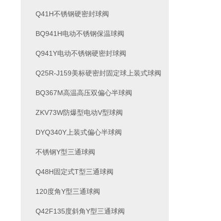
Q41H不锈钢硬密封球阀
BQ941H电动不锈钢保温球阀
Q941Y电动不锈钢硬密封球阀
Q25R-J159美标硬密封固定球上装式球阀
BQ367M高温高压双偏心半球阀
ZKV73W防爆型电动V型球阀
DYQ340Y上装式偏心半球阀
不锈钢Y型三通球阀
Q48H固定式T型三通球阀
120度角Y型三通球阀
Q42F135度斜角Y型三通球阀