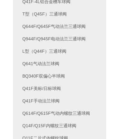
Q41F-4L铝合金槽车球阀
T型（Q45F）三通球阀
Q644F/Q645F气动法兰三通球阀
Q944F/Q945F电动法兰三通球阀
L型（Q44F）三通球阀
Q641气动法兰球阀
BQ340F双偏心半球阀
Q41F美标/日标球阀
Q41F手动法兰球阀
Q614F/Q615F气动内螺纹三通球阀
Q14F/Q15F内螺纹三通球阀
Q11F二片式內螺纹球阀