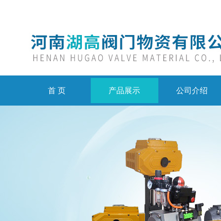
首 页
产品展示
公司介绍