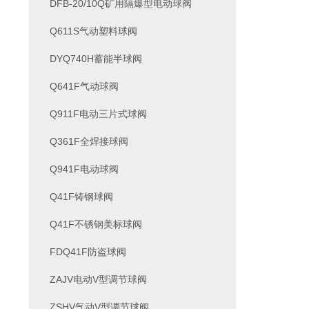
DFB-20/10Q矿用隔爆型电动球阀
Q611S气动塑料球阀
DYQ740H蓄能半球阀
Q641F气动球阀
Q911F电动三片式球阀
Q361F全焊接球阀
Q941F电动球阀
Q41F铸钢球阀
Q41F不锈钢美标球阀
FDQ41F防盗球阀
ZAJV电动V型调节球阀
ZSHV气动V型调节球阀