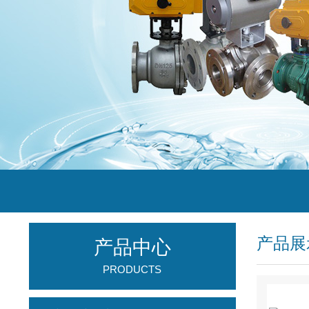
产品展
产品中心
PRODUCTS