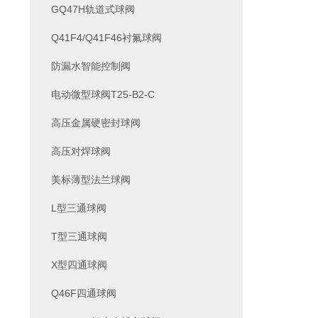
GQ47H轨道式球阀
Q41F4/Q41F46衬氟球阀
防漏水智能控制阀
电动微型球阀T25-B2-C
高压金属硬密封球阀
高压对焊球阀
美标薄型法兰球阀
L型三通球阀
T型三通球阀
X型四通球阀
Q46F四通球阀