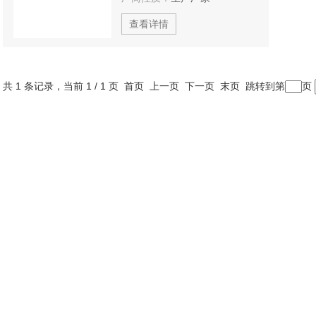
查看详情
共 1 条记录，当前 1 / 1 页 首页 上一页 下一页 末页 跳转到第
页