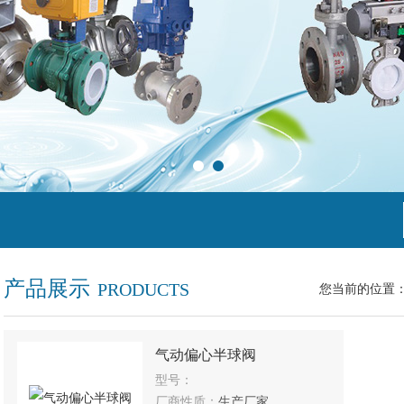
产品展示
PRODUCTS
您当前的位置
气动偏心半球阀
型号：
厂商性质：
生产厂家