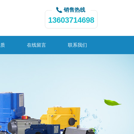
销售热线
13603714698
资质
在线留言
联系我们