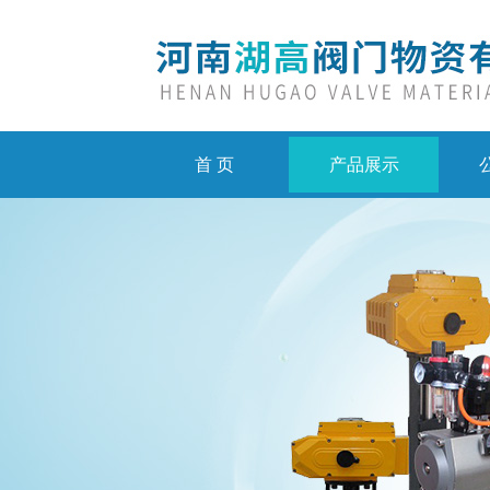
首 页
产品展示