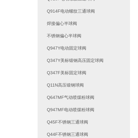
Q914F电动螺纹三通球阀
焊接偏心半球阀
不锈钢偏心半球阀
Q947Y电动固定球阀
Q347Y美标锻钢高压固定球阀
Q347F美标固定球阀
Q11N高压锻钢球阀
Q647MF气动喷煤粉球阀
Q947MF电动喷煤粉球阀
Q45F不锈钢三通球阀
Q44F不锈钢三通球阀