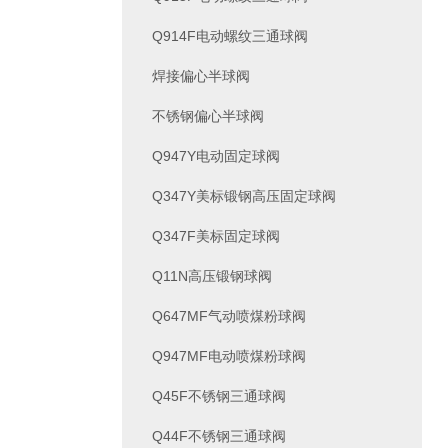
Q914F电动螺纹三通球阀
焊接偏心半球阀
不锈钢偏心半球阀
Q947Y电动固定球阀
Q347Y美标锻钢高压固定球阀
Q347F美标固定球阀
Q11N高压锻钢球阀
Q647MF气动喷煤粉球阀
Q947MF电动喷煤粉球阀
Q45F不锈钢三通球阀
Q44F不锈钢三通球阀