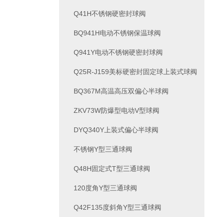
Q41H不锈钢硬密封球阀
BQ941H电动不锈钢保温球阀
Q941Y电动不锈钢硬密封球阀
Q25R-J159美标硬密封固定球上装式球阀
BQ367M高温高压双偏心半球阀
ZKV73W防爆型电动V型球阀
DYQ340Y上装式偏心半球阀
不锈钢Y型三通球阀
Q48H固定式T型三通球阀
120度角Y型三通球阀
Q42F135度斜角Y型三通球阀