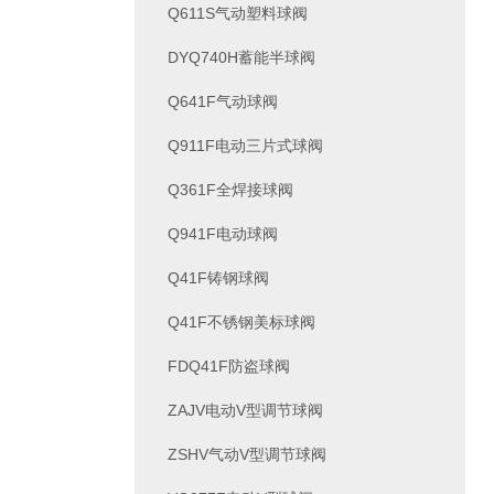
Q611S气动塑料球阀
DYQ740H蓄能半球阀
Q641F气动球阀
Q911F电动三片式球阀
Q361F全焊接球阀
Q941F电动球阀
Q41F铸钢球阀
Q41F不锈钢美标球阀
FDQ41F防盗球阀
ZAJV电动V型调节球阀
ZSHV气动V型调节球阀