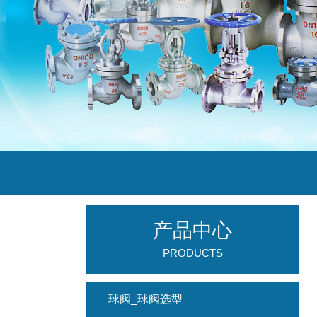
产品中心
PRODUCTS
球阀_球阀选型