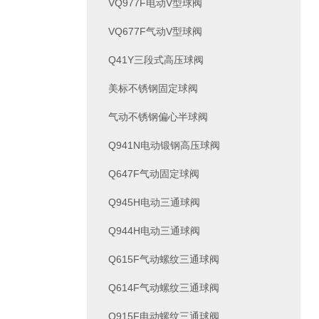
VQ977F电动V型球阀
VQ677F气动V型球阀
Q41Y三段式高压球阀
美标不锈钢固定球阀
气动不锈钢偏心半球阀
Q941N电动锻钢高压球阀
Q647F气动固定球阀
Q945H电动三通球阀
Q944H电动三通球阀
Q615F气动螺纹三通球阀
Q614F气动螺纹三通球阀
Q915F电动螺纹三通球阀