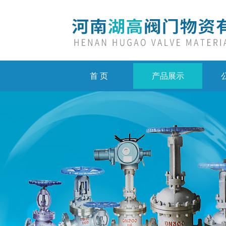
首 页
产品展示