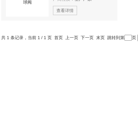
查看详情
共 1 条记录，当前 1 / 1 页 首页 上一页 下一页 末页 跳转到第
页