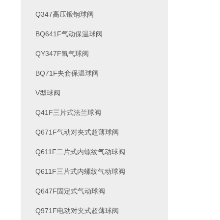
Q347高压锻钢球阀
BQ641F气动保温球阀
QY347F氧气球阀
BQ71F夹套保温球阀
V型球阀
Q41F三片式法兰球阀
Q671F气动对夹式超薄球阀
Q611F二片式内螺纹气动球阀
Q611F三片式内螺纹气动球阀
Q647F固定式气动球阀
Q971F电动对夹式超薄球阀