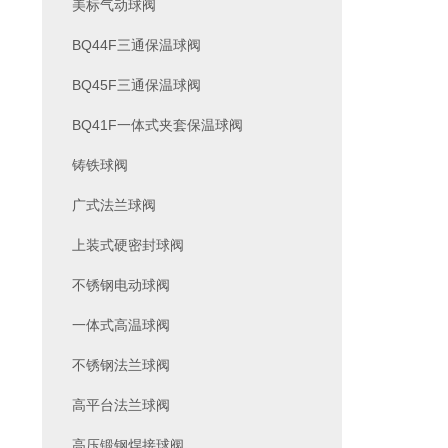
美标气动球阀
BQ44F三通保温球阀
BQ45F三通保温球阀
BQ41F一体式夹套保温球阀
铸铁球阀
广式法兰球阀
上装式硬密封球阀
不锈钢电动球阀
一体式高温球阀
不锈钢法兰球阀
高平台法兰球阀
高压锻钢焊接球阀