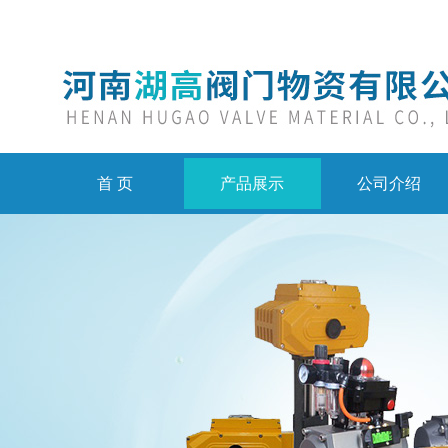
首 页
产品展示
公司介绍