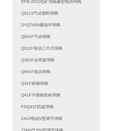
DFB-20/10Q矿用隔爆型电动球阀
Q611S气动塑料球阀
DYQ740H蓄能半球阀
Q641F气动球阀
Q911F电动三片式球阀
Q361F全焊接球阀
Q941F电动球阀
Q41F铸钢球阀
Q41F不锈钢美标球阀
FDQ41F防盗球阀
ZAJV电动V型调节球阀
ZSHV气动V型调节球阀