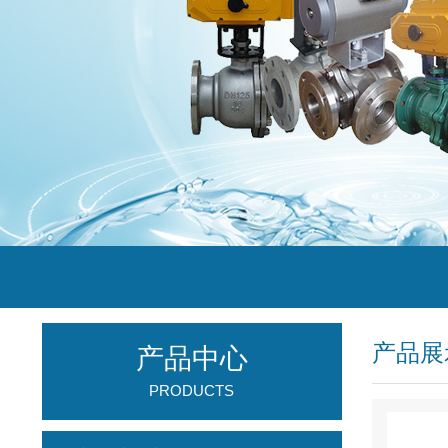
产品展
产品中心
PRODUCTS