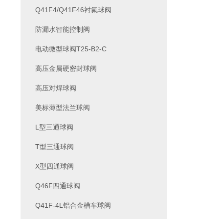
Q41F4/Q41F46衬氟球阀
防漏水智能控制阀
电动微型球阀T25-B2-C
高压金属硬密封球阀
高压对焊球阀
美标薄型法兰球阀
L型三通球阀
T型三通球阀
X型四通球阀
Q46F四通球阀
Q41F-4L铝合金槽车球阀