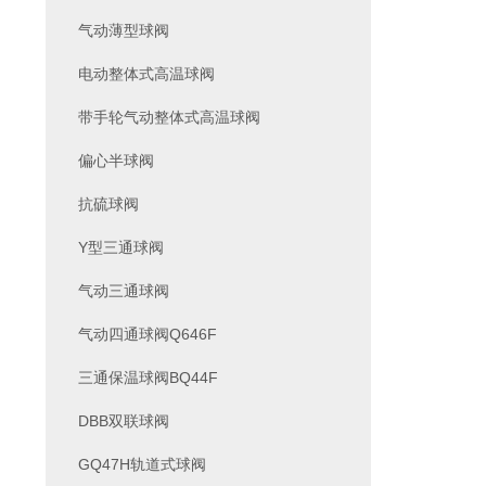
气动薄型球阀
电动整体式高温球阀
带手轮气动整体式高温球阀
偏心半球阀
抗硫球阀
Y型三通球阀
气动三通球阀
气动四通球阀Q646F
三通保温球阀BQ44F
DBB双联球阀
GQ47H轨道式球阀