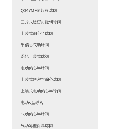
Q347MF喷煤粉球阀
三片式硬密封锻钢球阀
上装式偏心半球阀
半偏心气动球阀
涡轮上装式球阀
电动偏心半球阀
上装式硬密封偏心球阀
上装式电动偏心半球阀
电动V型球阀
气动偏心半球阀
气动薄型保温球阀