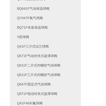
BQ641F气动保温球阀
QY347F氧气球阀
BQ71F夹套保温球阀
V型球阀
Q41F三片式法兰球阀
Q671F气动对夹式超薄球阀
Q611F二片式内螺纹气动球阀
Q611F三片式内螺纹气动球阀
Q647F固定式气动球阀
Q971F电动对夹式超薄球阀
Q41F46衬氟球阀