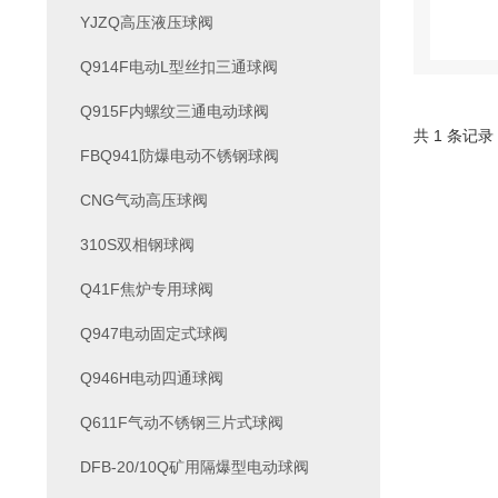
YJZQ高压液压球阀
Q914F电动L型丝扣三通球阀
Q915F内螺纹三通电动球阀
共 1 条记录
FBQ941防爆电动不锈钢球阀
CNG气动高压球阀
310S双相钢球阀
Q41F焦炉专用球阀
Q947电动固定式球阀
Q946H电动四通球阀
Q611F气动不锈钢三片式球阀
DFB-20/10Q矿用隔爆型电动球阀