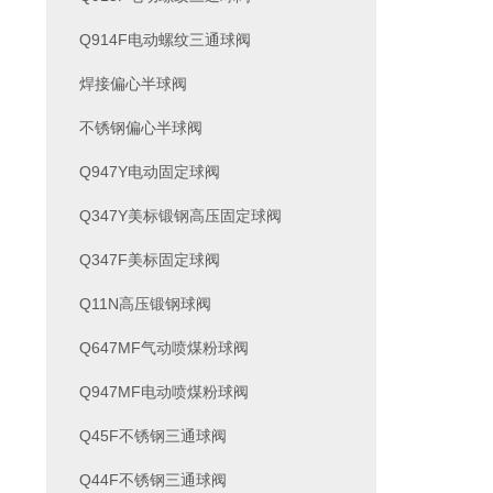
Q914F电动螺纹三通球阀
焊接偏心半球阀
不锈钢偏心半球阀
Q947Y电动固定球阀
Q347Y美标锻钢高压固定球阀
Q347F美标固定球阀
Q11N高压锻钢球阀
Q647MF气动喷煤粉球阀
Q947MF电动喷煤粉球阀
Q45F不锈钢三通球阀
Q44F不锈钢三通球阀