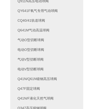
Q911N高压电动球阀
QY641F氧气专用气动球阀
CQ40/41轨道球阀
Q641M气动高温球阀
气动O型切断球阀
电动O型切断球阀
气动V型切断球阀
电动V型切断球阀
Q41N/Q61N锻钢高压球阀
Q47F固定球阀
Q41N/F液化天然气球阀
Q347高压锻钢球阀