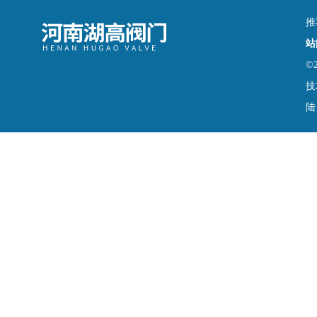
推
站
©
技
陆