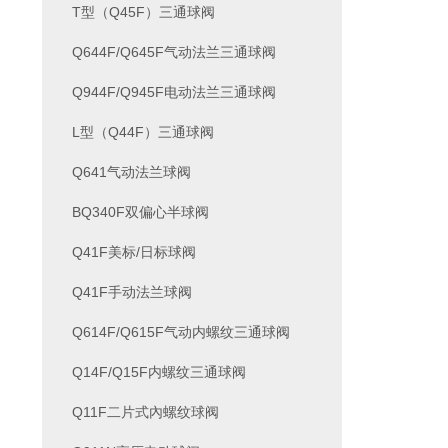
T型（Q45F）三通球阀
Q644F/Q645F气动法兰三通球阀
Q944F/Q945F电动法兰三通球阀
L型（Q44F）三通球阀
Q641气动法兰球阀
BQ340F双偏心半球阀
Q41F美标/日标球阀
Q41F手动法兰球阀
Q614F/Q615F气动内螺纹三通球阀
Q14F/Q15F内螺纹三通球阀
Q11F二片式內螺纹球阀