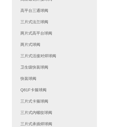
高平台三通球阀
三片式法兰球阀
两片式高平台球阀
两片式球阀
三片式活接对焊球阀
卫生级快装球阀
快装球阀
Q81F卡箍球阀
三片式卡箍球阀
三片式内螺纹球阀
三片式承插焊球阀