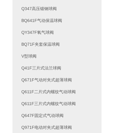
Q347高压锻钢球阀
BQ641F气动保温球阀
QY347F氧气球阀
BQ71F夹套保温球阀
V型球阀
Q41F三片式法兰球阀
Q671F气动对夹式超薄球阀
Q611F二片式内螺纹气动球阀
Q611F三片式内螺纹气动球阀
Q647F固定式气动球阀
Q971F电动对夹式超薄球阀