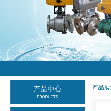
产品展
产品中心
PRODUCTS