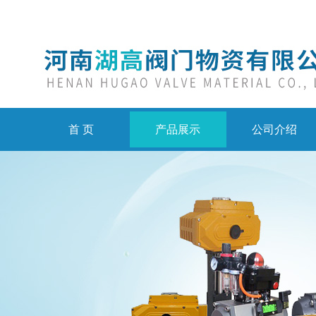
首 页
产品展示
公司介绍