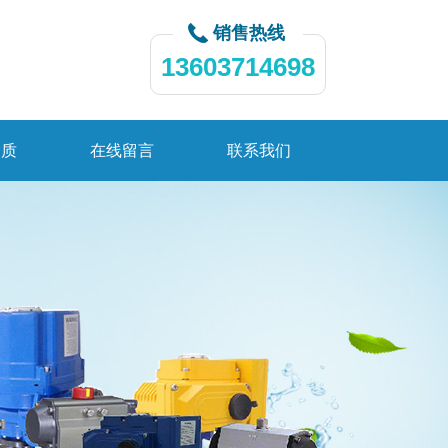
销售热线
13603714698
资质
在线留言
联系我们