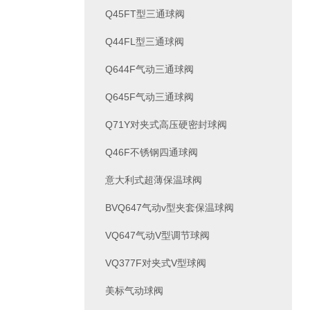
Q45FT型三通球阀
Q44FL型三通球阀
Q644F气动三通球阀
Q645F气动三通球阀
Q71Y对夹式高压硬密封球阀
Q46F不锈钢四通球阀
意大利式超薄保温球阀
BVQ647气动v型夹套保温球阀
VQ647气动V型调节球阀
VQ377F对夹式V型球阀
美标气动球阀