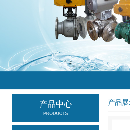
产品展
产品中心
PRODUCTS