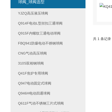
球阀_球阀选型
YJZQ高压液压球阀
Q914F电动L型丝扣三通球阀
Q915F内螺纹三通电动球阀
共 1 条记录
FBQ941防爆电动不锈钢球阀
CNG气动高压球阀
310S双相钢球阀
Q41F焦炉专用球阀
Q947电动固定式球阀
Q946H电动四通球阀
Q611F气动不锈钢三片式球阀