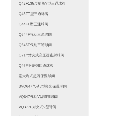
Q42F135度斜角Y型三通球阀
Q45FT型三通球阀
Q44FL型三通球阀
Q644F气动三通球阀
Q645F气动三通球阀
Q71Y对夹式高压硬密封球阀
Q46F不锈钢四通球阀
意大利式超薄保温球阀
BVQ647气动v型夹套保温球阀
VQ647气动V型调节球阀
VQ377F对夹式V型球阀