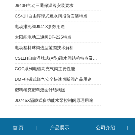
J643H气动三通保温阀安装要求
CS41H自由浮球式疏水阀报价安装特点
电动排泥阀J941X参数用途
太阳能电动二通阀DF-225特点
电动塑料球阀选型范围技术解析
CS11H自由浮球式(A型)疏水阀结构特点及工作参数
GQC系列电磁高充气阀主要性能
DMF电磁式煤气安全快速切断阀产品用途
塑料考克塑料液面计结构图
JD745X隔膜式多功能水泵控制阀原理用途
首 页
产品展示
公司介绍
|
|
|