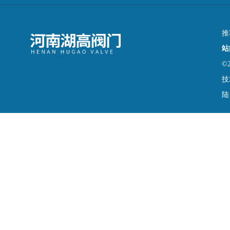
推
站
©
技
陆