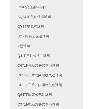
Q347高压锻钢球阀
BQ641F气动保温球阀
QY347F氧气球阀
BQ71F夹套保温球阀
V型球阀
Q41F三片式法兰球阀
Q671F气动对夹式超薄球阀
Q611F二片式内螺纹气动球阀
Q611F三片式内螺纹气动球阀
Q647F固定式气动球阀
Q971F电动对夹式超薄球阀