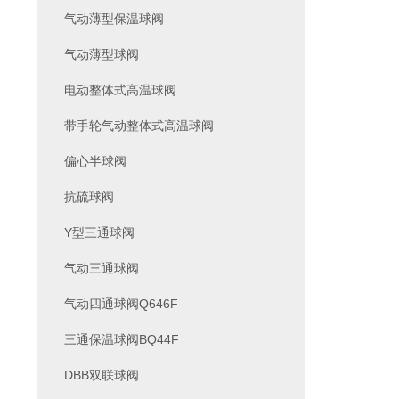
气动薄型保温球阀
气动薄型球阀
电动整体式高温球阀
带手轮气动整体式高温球阀
偏心半球阀
抗硫球阀
Y型三通球阀
气动三通球阀
气动四通球阀Q646F
三通保温球阀BQ44F
DBB双联球阀