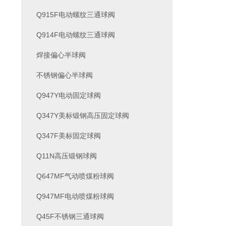
Q915F电动螺纹三通球阀
Q914F电动螺纹三通球阀
焊接偏心半球阀
不锈钢偏心半球阀
Q947Y电动固定球阀
Q347Y美标锻钢高压固定球阀
Q347F美标固定球阀
Q11N高压锻钢球阀
Q647MF气动喷煤粉球阀
Q947MF电动喷煤粉球阀
Q45F不锈钢三通球阀