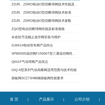
ZDJR、ZDRO电动O型切断球阀技术性能及规格参数
ZDJR、ZDRO电动O型切断球阀技术标准
ZDJR、ZDRO电动O型切断球阀技术参数
ZQO型电动切断球阀性能及标准规格
伞齿轮节流截止放空阀安装与维护
GJ941X电动管夹阀产品特点
SPM5005温控阀F15006T型三通温控阀​性能特点
Q641F气动球阀产品优点
GIQ-A型系列气动高蝶阀适用范围与技术性能
插板阀SCZ73H铸钢插板阀性能要求
首 页
产品展示
公司介绍
|
|
|