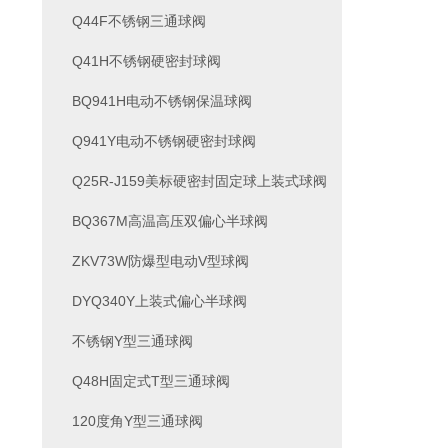
Q44F不锈钢三通球阀
Q41H不锈钢硬密封球阀
BQ941H电动不锈钢保温球阀
Q941Y电动不锈钢硬密封球阀
Q25R-J159美标硬密封固定球上装式球阀
BQ367M高温高压双偏心半球阀
ZKV73W防爆型电动V型球阀
DYQ340Y上装式偏心半球阀
不锈钢Y型三通球阀
Q48H固定式T型三通球阀
120度角Y型三通球阀