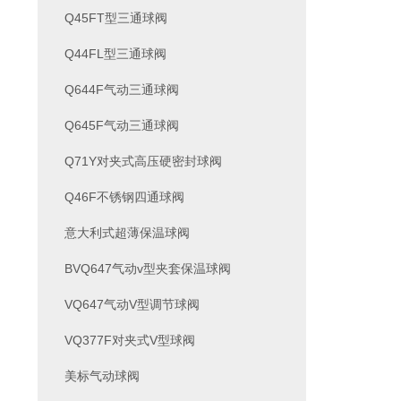
Q45FT型三通球阀
Q44FL型三通球阀
Q644F气动三通球阀
Q645F气动三通球阀
Q71Y对夹式高压硬密封球阀
Q46F不锈钢四通球阀
意大利式超薄保温球阀
BVQ647气动v型夹套保温球阀
VQ647气动V型调节球阀
VQ377F对夹式V型球阀
美标气动球阀