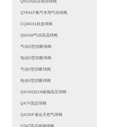
Q911N高压电动球阀
QY641F氧气专用气动球阀
CQ40/41轨道球阀
Q641M气动高温球阀
气动O型切断球阀
电动O型切断球阀
气动V型切断球阀
电动V型切断球阀
Q41N/Q61N锻钢高压球阀
Q47F固定球阀
Q41N/F液化天然气球阀
Q347高压锻钢球阀