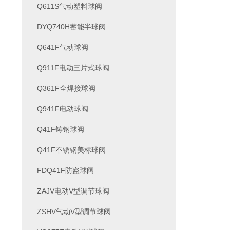
Q611S气动塑料球阀
DYQ740H蓄能半球阀
Q641F气动球阀
Q911F电动三片式球阀
Q361F全焊接球阀
Q941F电动球阀
Q41F铸钢球阀
Q41F不锈钢美标球阀
FDQ41F防盗球阀
ZAJV电动V型调节球阀
ZSHV气动V型调节球阀