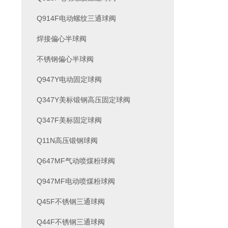
Q914F电动螺纹三通球阀
焊接偏心半球阀
不锈钢偏心半球阀
Q947Y电动固定球阀
Q347Y美标锻钢高压固定球阀
Q347F美标固定球阀
Q11N高压锻钢球阀
Q647MF气动喷煤粉球阀
Q947MF电动喷煤粉球阀
Q45F不锈钢三通球阀
Q44F不锈钢三通球阀