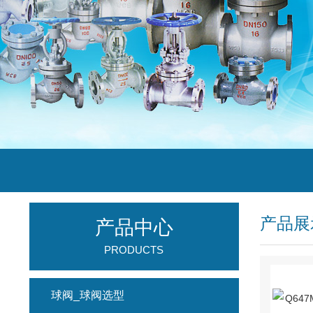
产品展
产品中心
PRODUCTS
球阀_球阀选型