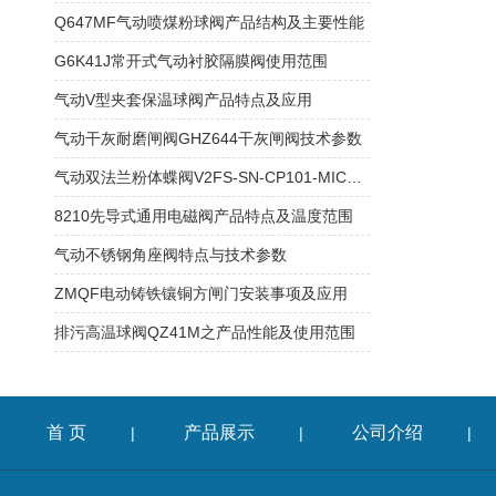
Q647MF气动喷煤粉球阀产品结构及主要性能
G6K41J常开式气动衬胶隔膜阀使用范围
气动V型夹套保温球阀产品特点及应用
气动干灰耐磨闸阀GHZ644干灰闸阀技术参数
气动双法兰粉体蝶阀V2FS-SN-CP101-MIC23技术特点及结构参数
8210先导式通用电磁阀产品特点及温度范围
气动不锈钢角座阀特点与技术参数
ZMQF电动铸铁镶铜方闸门安装事项及应用
排污高温球阀QZ41M之产品性能及使用范围
首 页
产品展示
公司介绍
|
|
|