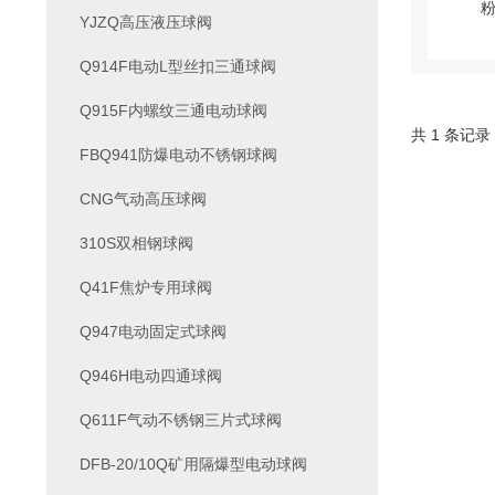
YJZQ高压液压球阀
Q914F电动L型丝扣三通球阀
Q915F内螺纹三通电动球阀
共 1 条记录
FBQ941防爆电动不锈钢球阀
CNG气动高压球阀
310S双相钢球阀
Q41F焦炉专用球阀
Q947电动固定式球阀
Q946H电动四通球阀
Q611F气动不锈钢三片式球阀
DFB-20/10Q矿用隔爆型电动球阀