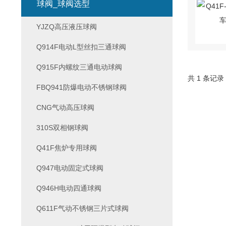
球阀_球阀选型
YJZQ高压液压球阀
Q914F电动L型丝扣三通球阀
Q915F内螺纹三通电动球阀
共 1 条记录
FBQ941防爆电动不锈钢球阀
CNG气动高压球阀
310S双相钢球阀
Q41F焦炉专用球阀
Q947电动固定式球阀
Q946H电动四通球阀
Q611F气动不锈钢三片式球阀