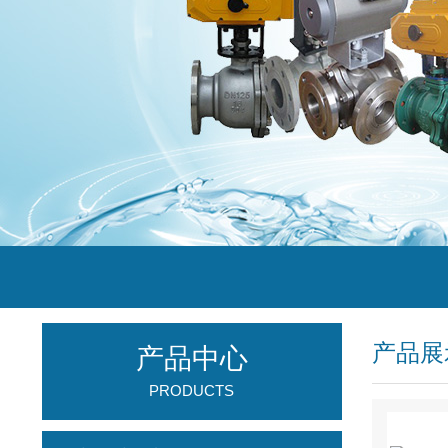
产品展
产品中心
PRODUCTS