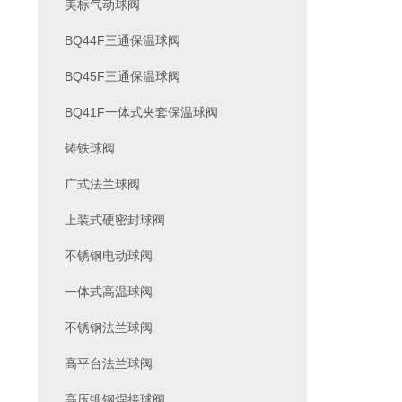
美标气动球阀
BQ44F三通保温球阀
BQ45F三通保温球阀
BQ41F一体式夹套保温球阀
铸铁球阀
广式法兰球阀
上装式硬密封球阀
不锈钢电动球阀
一体式高温球阀
不锈钢法兰球阀
高平台法兰球阀
高压锻钢焊接球阀