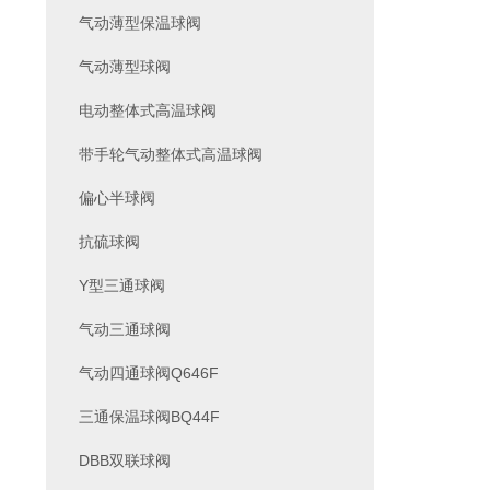
气动薄型保温球阀
气动薄型球阀
电动整体式高温球阀
带手轮气动整体式高温球阀
偏心半球阀
抗硫球阀
Y型三通球阀
气动三通球阀
气动四通球阀Q646F
三通保温球阀BQ44F
DBB双联球阀