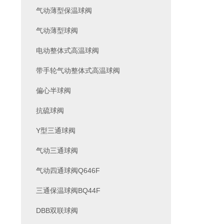
气动薄型保温球阀
气动薄型球阀
电动整体式高温球阀
带手轮气动整体式高温球阀
偏心半球阀
抗硫球阀
Y型三通球阀
气动三通球阀
气动四通球阀Q646F
三通保温球阀BQ44F
DBB双联球阀