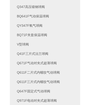
Q347高压锻钢球阀
BQ641F气动保温球阀
QY347F氧气球阀
BQ71F夹套保温球阀
V型球阀
Q41F三片式法兰球阀
Q671F气动对夹式超薄球阀
Q611F二片式内螺纹气动球阀
Q611F三片式内螺纹气动球阀
Q647F固定式气动球阀
Q971F电动对夹式超薄球阀