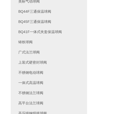
美标气动球阀
BQ44F三通保温球阀
BQ45F三通保温球阀
BQ41F一体式夹套保温球阀
铸铁球阀
广式法兰球阀
上装式硬密封球阀
不锈钢电动球阀
一体式高温球阀
不锈钢法兰球阀
高平台法兰球阀
高压锻钢焊接球阀