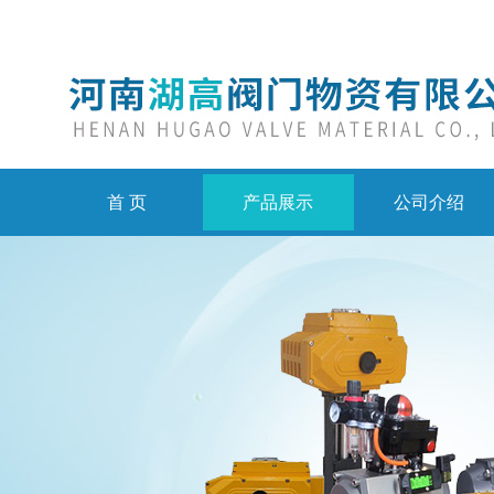
首 页
产品展示
公司介绍