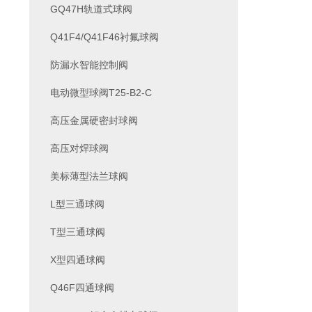
GQ47H轨道式球阀
Q41F4/Q41F46衬氟球阀
防漏水智能控制阀
电动微型球阀T25-B2-C
高压金属硬密封球阀
高压对焊球阀
美标薄型法兰球阀
L型三通球阀
T型三通球阀
X型四通球阀
Q46F四通球阀