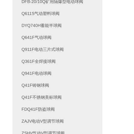
DFB-20/10Q矿用隔爆型电动球阀
Q611S气动塑料球阀
DYQ740H蓄能半球阀
Q641F气动球阀
Q911F电动三片式球阀
Q361F全焊接球阀
Q941F电动球阀
Q41F铸钢球阀
Q41F不锈钢美标球阀
FDQ41F防盗球阀
ZAJV电动V型调节球阀
ZSHV气动V型调节球阀