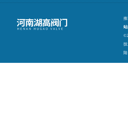
推
站
©
技
陆