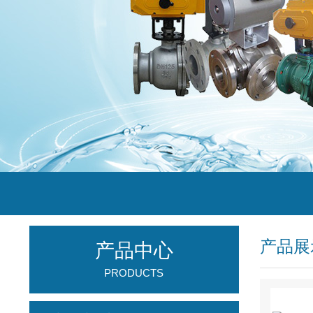
产品展
产品中心
PRODUCTS