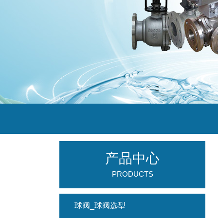
产品中心
PRODUCTS
球阀_球阀选型