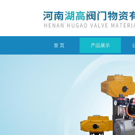
首 页
产品展示