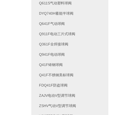
Q611S气动塑料球阀
DYQ740H蓄能半球阀
Q641F气动球阀
Q911F电动三片式球阀
Q361F全焊接球阀
Q941F电动球阀
Q41F铸钢球阀
Q41F不锈钢美标球阀
FDQ41F防盗球阀
ZAJV电动V型调节球阀
ZSHV气动V型调节球阀