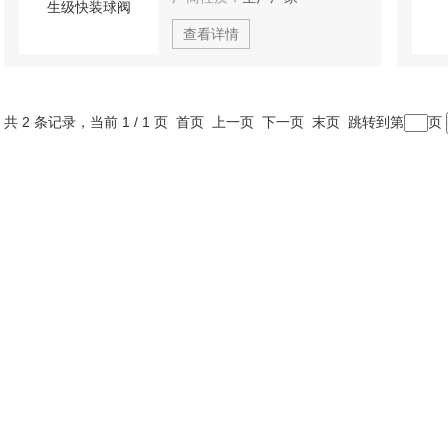
查看详情
共 2 条记录，当前 1 / 1 页 首页 上一页 下一页 末页 跳转到第
页