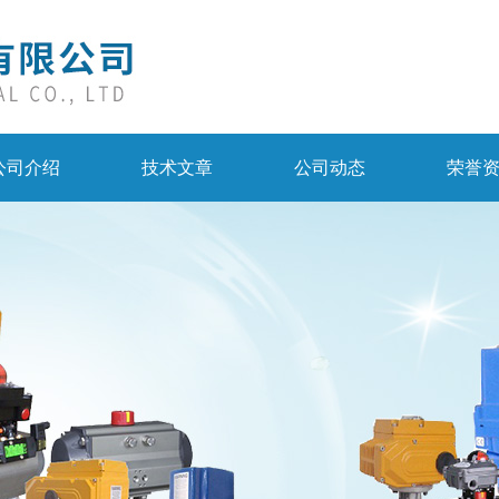
公司介绍
技术文章
公司动态
荣誉