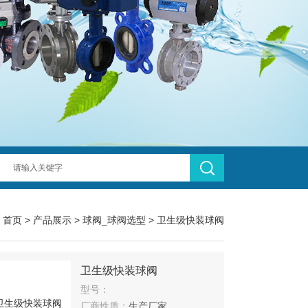
：
首页
>
产品展示
>
球阀_球阀选型
>
卫生级快装球阀
卫生级快装球阀
型号：
厂商性质：
生产厂家