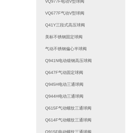
VQ977F电动V型球阀
VQ677F气动V型球阀
Q41Y三段式高压球阀
美标不锈钢固定球阀
气动不锈钢偏心半球阀
Q941N电动锻钢高压球阀
Q647F气动固定球阀
Q945H电动三通球阀
Q944H电动三通球阀
Q615F气动螺纹三通球阀
Q614F气动螺纹三通球阀
Q915F电动螺纹三通球阀