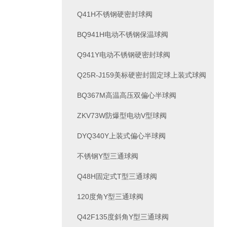
Q41H不锈钢硬密封球阀
BQ941H电动不锈钢保温球阀
Q941Y电动不锈钢硬密封球阀
Q25R-J159美标硬密封固定球上装式球阀
BQ367M高温高压双偏心半球阀
ZKV73W防爆型电动V型球阀
DYQ340Y上装式偏心半球阀
不锈钢Y型三通球阀
Q48H固定式T型三通球阀
120度角Y型三通球阀
Q42F135度斜角Y型三通球阀