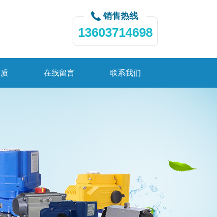
销售热线
13603714698
资质
在线留言
联系我们