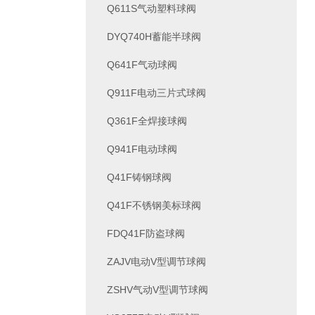
Q611S气动塑料球阀
DYQ740H蓄能半球阀
Q641F气动球阀
Q911F电动三片式球阀
Q361F全焊接球阀
Q941F电动球阀
Q41F铸钢球阀
Q41F不锈钢美标球阀
FDQ41F防盗球阀
ZAJV电动V型调节球阀
ZSHV气动V型调节球阀