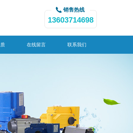
销售热线
13603714698
资质
在线留言
联系我们