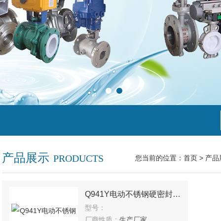
产品展示
PRODUCTS
您当前的位置：
首页
>
产品
Q941Y电动不锈钢硬密封球阀
型号：
厂商性质：
生产厂家