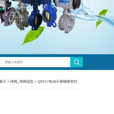
展示
>
球阀_球阀选型
>
Q941Y电动不锈钢硬密封球阀