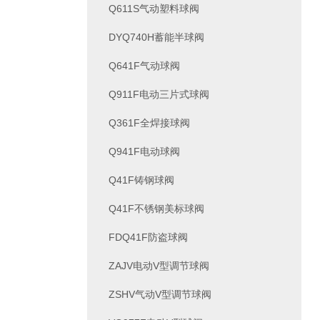
Q611S气动塑料球阀
DYQ740H蓄能半球阀
Q641F气动球阀
Q911F电动三片式球阀
Q361F全焊接球阀
Q941F电动球阀
Q41F铸钢球阀
Q41F不锈钢美标球阀
FDQ41F防盗球阀
ZAJV电动V型调节球阀
ZSHV气动V型调节球阀