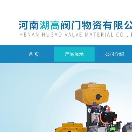
首 页
产品展示
公司介绍