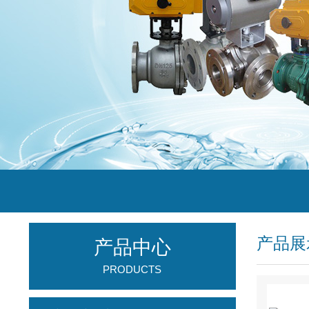
产品展
产品中心
PRODUCTS