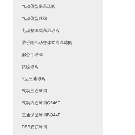
气动薄型保温球阀
气动薄型球阀
电动整体式高温球阀
带手轮气动整体式高温球阀
偏心半球阀
抗硫球阀
Y型三通球阀
气动三通球阀
气动四通球阀Q646F
三通保温球阀BQ44F
DBB双联球阀