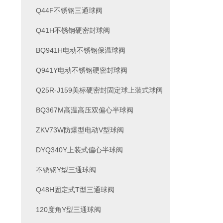
Q44F不锈钢三通球阀
Q41H不锈钢硬密封球阀
BQ941H电动不锈钢保温球阀
Q941Y电动不锈钢硬密封球阀
Q25R-J159美标硬密封固定球上装式球阀
BQ367M高温高压双偏心半球阀
ZKV73W防爆型电动V型球阀
DYQ340Y上装式偏心半球阀
不锈钢Y型三通球阀
Q48H固定式T型三通球阀
120度角Y型三通球阀