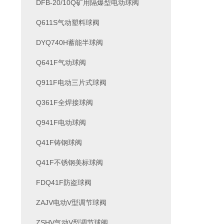
DFB-20/10Q矿用隔爆型电动球阀
Q611S气动塑料球阀
DYQ740H蓄能半球阀
Q641F气动球阀
Q911F电动三片式球阀
Q361F全焊接球阀
Q941F电动球阀
Q41F铸钢球阀
Q41F不锈钢美标球阀
FDQ41F防盗球阀
ZAJV电动V型调节球阀
ZSHV气动V型调节球阀