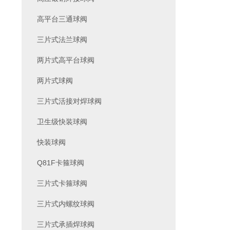
高平台三通球阀
三片式法兰球阀
两片式高平台球阀
两片式球阀
三片式活接对焊球阀
卫生级快装球阀
快装球阀
Q81F卡箍球阀
三片式卡箍球阀
三片式内螺纹球阀
三片式承插焊球阀