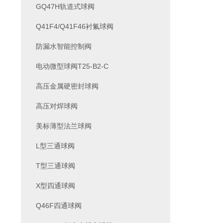
GQ47H轨道式球阀
Q41F4/Q41F46衬氟球阀
防漏水智能控制阀
电动微型球阀T25-B2-C
高压金属硬密封球阀
高压对焊球阀
美标薄型法兰球阀
L型三通球阀
T型三通球阀
X型四通球阀
Q46F四通球阀