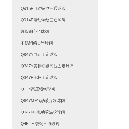
Q915F电动螺纹三通球阀
Q914F电动螺纹三通球阀
焊接偏心半球阀
不锈钢偏心半球阀
Q947Y电动固定球阀
Q347Y美标锻钢高压固定球阀
Q347F美标固定球阀
Q11N高压锻钢球阀
Q647MF气动喷煤粉球阀
Q947MF电动喷煤粉球阀
Q45F不锈钢三通球阀