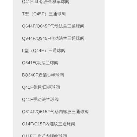
Q41F-4L铝合金槽车球阀
T型（Q45F）三通球阀
Q644F/Q645F气动法兰三通球阀
Q944F/Q945F电动法兰三通球阀
L型（Q44F）三通球阀
Q641气动法兰球阀
BQ340F双偏心半球阀
Q41F美标/日标球阀
Q41F手动法兰球阀
Q614F/Q615F气动内螺纹三通球阀
Q14F/Q15F内螺纹三通球阀
Q11F二片式內螺纹球阀