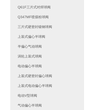
Q61F三片式对焊球阀
Q347MF喷煤粉球阀
三片式硬密封锻钢球阀
上装式偏心半球阀
半偏心气动球阀
涡轮上装式球阀
电动偏心半球阀
上装式硬密封偏心球阀
上装式电动偏心半球阀
电动V型球阀
气动偏心半球阀