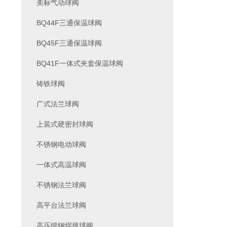
美标气动球阀
BQ44F三通保温球阀
BQ45F三通保温球阀
BQ41F一体式夹套保温球阀
铸铁球阀
广式法兰球阀
上装式硬密封球阀
不锈钢电动球阀
一体式高温球阀
不锈钢法兰球阀
高平台法兰球阀
高压锻钢焊接球阀