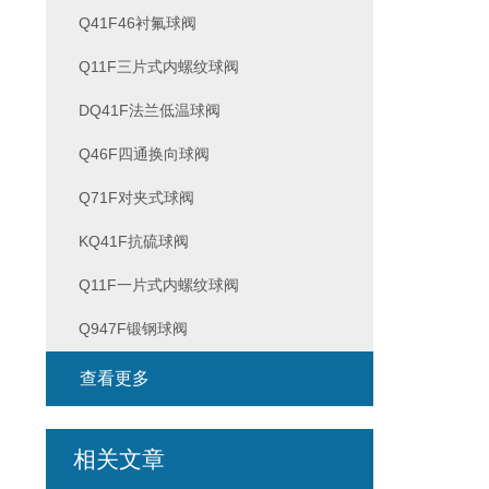
Q41F46衬氟球阀
Q11F三片式内螺纹球阀
DQ41F法兰低温球阀
Q46F四通换向球阀
Q71F对夹式球阀
KQ41F抗硫球阀
Q11F一片式内螺纹球阀
Q947F锻钢球阀
查看更多
相关文章