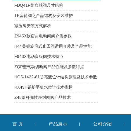
FDQ41F防盗球阀尺寸结构
TF套筒阀之产品结构及安装维护
减压阀安装方式解析
Z945X软密封电动闸阀介质参数
H44美标旋启式止回阀适用介质及产品性能
F943X电动盲板阀技术特点
ZQP型气动切断阀产品性能及参数特点
HG5-1422-81防霜液位计结构原理及技术参数
RX49H锅炉平板水位计技术指标
Z45暗杆弹性座封闸阀产品技术
首 页
产品展示
公司介绍
|
|
|