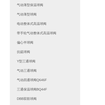
气动薄型保温球阀
气动薄型球阀
电动整体式高温球阀
带手轮气动整体式高温球阀
偏心半球阀
抗硫球阀
Y型三通球阀
气动三通球阀
气动四通球阀Q646F
三通保温球阀BQ44F
DBB双联球阀