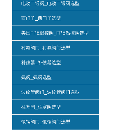
电动二通阀_电动二通阀选型
西门子_西门子选型
美国FPE温控阀_FPE温控阀选型
衬氟阀门_衬氟阀门选型
补偿器_补偿器选型
氨阀_氨阀选型
波纹管阀门_波纹管阀门选型
柱塞阀_柱塞阀选型
锻钢阀门_锻钢阀门选型