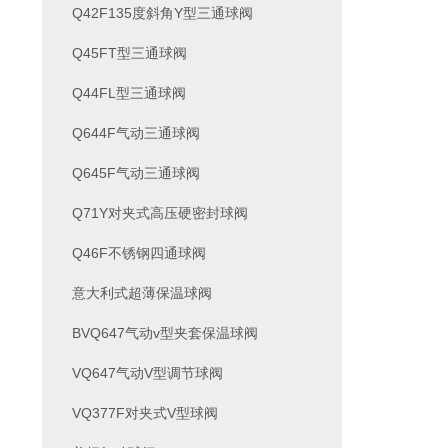
Q42F135度斜角Y型三通球阀
Q45FT型三通球阀
Q44FL型三通球阀
Q644F气动三通球阀
Q645F气动三通球阀
Q71Y对夹式高压硬密封球阀
Q46F不锈钢四通球阀
意大利式超薄保温球阀
BVQ647气动v型夹套保温球阀
VQ647气动V型调节球阀
VQ377F对夹式V型球阀