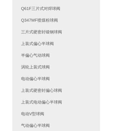
Q61F三片式对焊球阀
Q347MF喷煤粉球阀
三片式硬密封锻钢球阀
上装式偏心半球阀
半偏心气动球阀
涡轮上装式球阀
电动偏心半球阀
上装式硬密封偏心球阀
上装式电动偏心半球阀
电动V型球阀
气动偏心半球阀