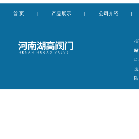
首 页
产品展示
公司介绍
|
|
|
推
站
©
技
陆