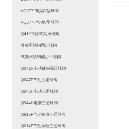
VQ977F电动V型球阀
VQ677F气动V型球阀
Q41Y三段式高压球阀
美标不锈钢固定球阀
气动不锈钢偏心半球阀
Q941N电动锻钢高压球阀
Q647F气动固定球阀
Q945H电动三通球阀
Q944H电动三通球阀
Q615F气动螺纹三通球阀
Q614F气动螺纹三通球阀