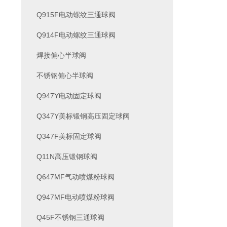
Q915F电动螺纹三通球阀
Q914F电动螺纹三通球阀
焊接偏心半球阀
不锈钢偏心半球阀
Q947Y电动固定球阀
Q347Y美标锻钢高压固定球阀
Q347F美标固定球阀
Q11N高压锻钢球阀
Q647MF气动喷煤粉球阀
Q947MF电动喷煤粉球阀
Q45F不锈钢三通球阀