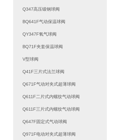
Q347高压锻钢球阀
BQ641F气动保温球阀
QY347F氧气球阀
BQ71F夹套保温球阀
V型球阀
Q41F三片式法兰球阀
Q671F气动对夹式超薄球阀
Q611F二片式内螺纹气动球阀
Q611F三片式内螺纹气动球阀
Q647F固定式气动球阀
Q971F电动对夹式超薄球阀