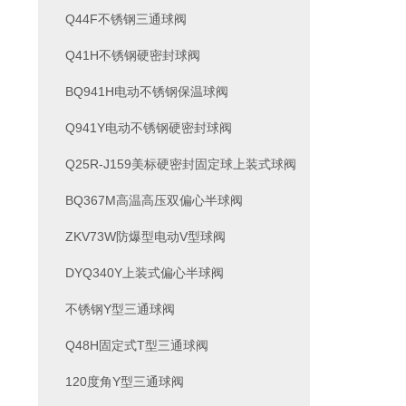
Q44F不锈钢三通球阀
Q41H不锈钢硬密封球阀
BQ941H电动不锈钢保温球阀
Q941Y电动不锈钢硬密封球阀
Q25R-J159美标硬密封固定球上装式球阀
BQ367M高温高压双偏心半球阀
ZKV73W防爆型电动V型球阀
DYQ340Y上装式偏心半球阀
不锈钢Y型三通球阀
Q48H固定式T型三通球阀
120度角Y型三通球阀