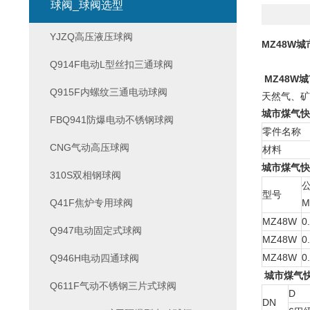
球阀_球阀选型
YJZQ高压液压球阀
MZ48W
Q914F电动L型丝扣三通球阀
MZ48W
Q915F内螺纹三通电动球阀
天然气、矿
城市煤气快
FBQ941防爆电动不锈钢球阀
零件名称
CNG气动高压球阀
材料
城市煤气快
310S双相钢球阀
型号
Q41F焦炉专用球阀
M
MZ48W
0
Q947电动固定式球阀
MZ48W
0
MZ48W
0
Q946H电动四通球阀
城市煤气
Q611F气动不锈钢三片式球阀
D
DN