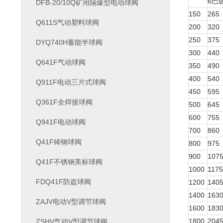
6巴
DFB-20/10Q矿用隔爆型电动球阀
150
265
Q611S气动塑料球阀
200
320
250
375
DYQ740H蓄能半球阀
300
440
Q641F气动球阀
350
490
400
540
Q911F电动三片式球阀
450
595
Q361F全焊接球阀
500
645
600
755
Q941F电动球阀
700
860
Q41F铸钢球阀
800
975
900
107
Q41F不锈钢美标球阀
1000
1175
FDQ41F防盗球阀
1200
140
1400
163
ZAJV电动V型调节球阀
1600
183
1800
204
ZSHV气动V型调节球阀