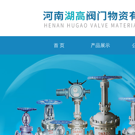
首 页
产品展示