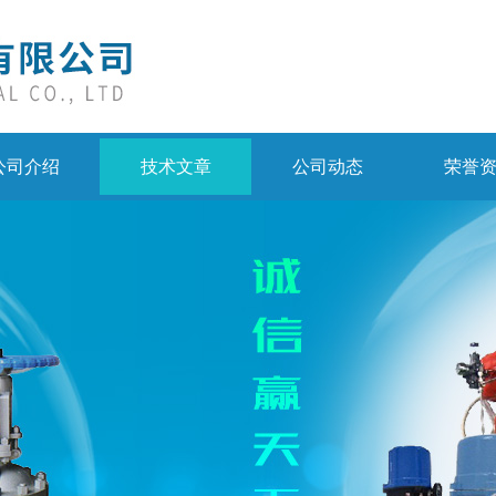
公司介绍
技术文章
公司动态
荣誉