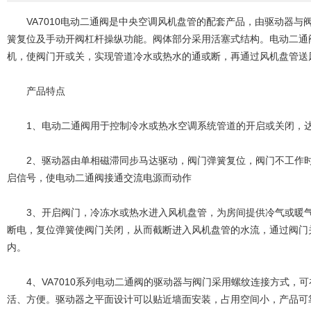
VA7010电动二通阀是中央空调风机盘管的配套产品，由驱动器与
簧复位及手动开阀杠杆操纵功能。阀体部分采用活塞式结构。电动二通
机，使阀门开或关，实现管道冷水或热水的通或断，再通过风机盘管送
产品特点
1、电动二通阀用于控制冷水或热水空调系统管道的开启或关闭，达
2、驱动器由单相磁滞同步马达驱动，阀门弹簧复位，阀门不工作时
启信号，使电动二通阀接通交流电源而动作
3、开启阀门，冷冻水或热水进入风机盘管，为房间提供冷气或暖气
断电，复位弹簧使阀门关闭，从而截断进入风机盘管的水流，通过阀门
内。
4、VA7010系列电动二通阀的驱动器与阀门采用螺纹连接方式，
活、方便。驱动器之平面设计可以贴近墙面安装，占用空间小，产品可