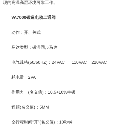
现的高温高湿环境可靠工作。
VA7000锻造电动二通阀
动作：开、关式
马达类型：磁滞同步马达
电气规格(50/60HZ)：24VAC 110VAC 220VAC
耗电量：2VA
作用力：(名义值)：10.5+10%牛顿
程距(名义值)：5MM
全行程时间“开”(名义值)：10秒钟