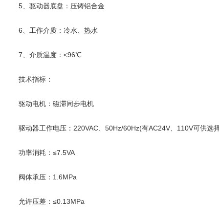
5、驱动器底盘：压铸铝合金
6、工作介质：冷水、热水
7、介质温度：<96℃
技术指标：
驱动电机：磁滞同步电机
驱动器工作电压：220VAC、50Hz/60Hz(有AC24V、110V可供选择
功率消耗：≤7.5VA
阀体承压：1.6MPa
允许压差：≤0.13MPa